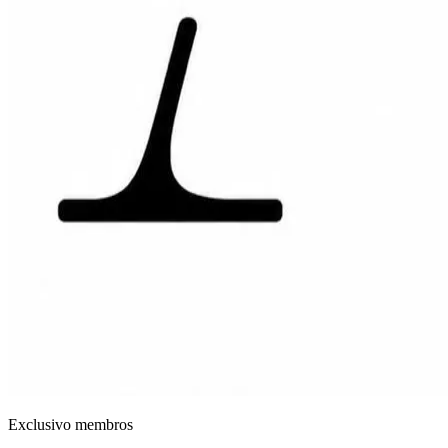
Exclusivo membros