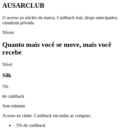
AUSARCLUB
O acesso ao núcleo da marca. Cashback real, drops antecipados,
curadoria privada.
Níveis
Quanto mais você se move, mais você
recebe
Nível
Silk
5
%
de cashback
Sem mínimo
Acesso ao clube. Cashback em todas as compras.
·
5% de cashback