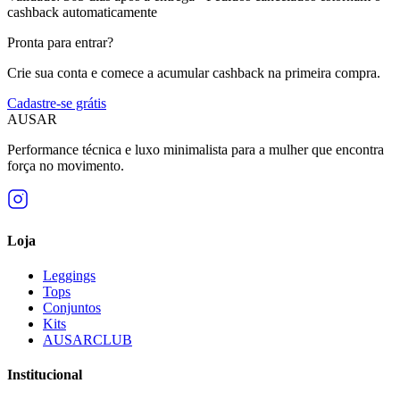
cashback automaticamente
Pronta para entrar?
Crie sua conta e comece a acumular cashback na primeira compra.
Cadastre-se grátis
AUSAR
Performance técnica e luxo minimalista para a mulher que encontra
força no movimento.
Loja
Leggings
Tops
Conjuntos
Kits
AUSARCLUB
Institucional